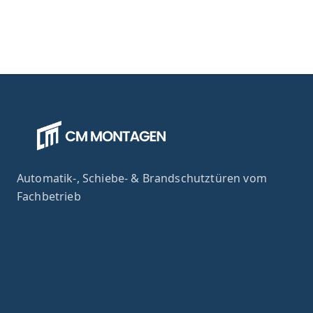
Automatik-, Schiebe- & Brandschutztüren vom
Fachbetrieb
Folge uns